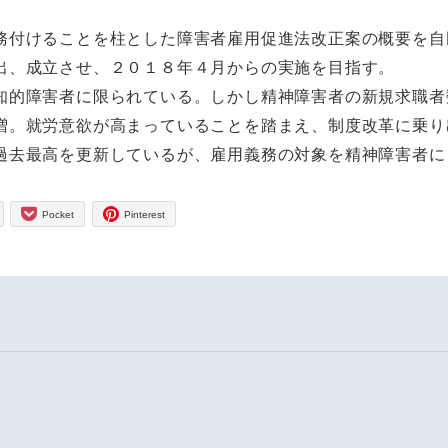
付けることを柱とした障害者雇用促進法改正案の概要を自
出、成立させ、２０１８年４月からの実施を目指す。
的障害者に限られている。しかし精神障害者の新規求職者
増。就労意欲が高まっていることを踏まえ、制度改革に乗り
去最高を更新しているが、雇用義務の対象を精神障害者に
Pocket
Pinterest