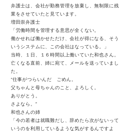
弁護士は、会社が勤務管理を放棄し、無制限に残
業をさせていたと見ています。
増田崇弁護士
「労働時間を管理する意思が全くない。
働かせれば働かせただけ、会社が得になる、そう
いうシステムに、この会社はなっている。」
当時、１日、１６時間以上働いていた和也さん。
亡くなる直前、姉に宛て、メールを送っていまし
た。
“仕事がつらいんだ ごめん。
父ちゃんと母ちゃんのこと、よろしく。
ありがとう。
さよなら。”
和也さんの姉
「今の若者は就職難だし、辞めたら次がないって
いうのを利用しているような気がするんですよ