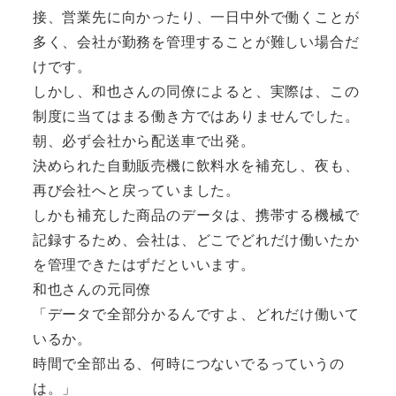
接、営業先に向かったり、一日中外で働くことが
多く、会社が勤務を管理することが難しい場合だ
けです。
しかし、和也さんの同僚によると、実際は、この
制度に当てはまる働き方ではありませんでした。
朝、必ず会社から配送車で出発。
決められた自動販売機に飲料水を補充し、夜も、
再び会社へと戻っていました。
しかも補充した商品のデータは、携帯する機械で
記録するため、会社は、どこでどれだけ働いたか
を管理できたはずだといいます。
和也さんの元同僚
「データで全部分かるんですよ、どれだけ働いて
いるか。
時間で全部出る、何時につないでるっていうの
は。」