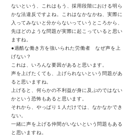
ないという、これはもう、採用段階における明ら
かな法違反ですよね。これはなかなかね、実際に
入ってみないと分からないっていうところから、
先ほどのような問題が実際に起こっていると思い
ますね。
●過酷な働き方を強いられた労働者 なぜ声を上
げない？
これは、いろんな要因があると思います。
声を上げたくても、上げられないという問題があ
ると思いますね。
上げると、何らかの不利益が身に及ぶのではない
かという恐怖もあると思います。
それから、やっぱり１人だけでは、なかなかでき
ない。
一緒に声を上げる仲間がいないという問題もある
と思いますね。