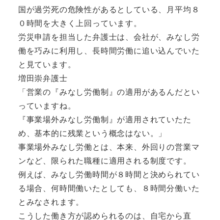
国が過労死の危険性があるとしている、月平均８
０時間を大きく上回っています。
労災申請を担当した弁護士は、会社が、みなし労
働を巧みに利用し、長時間労働に追い込んでいた
と見ています。
増田崇弁護士
「営業の『みなし労働制』の適用があるんだとい
っていますね。
『事業場外みなし労働制』が適用されていたた
め、基本的に残業という概念はない。」
事業場外みなし労働とは、本来、外回りの営業マ
ンなど、限られた職種に適用される制度です。
例えば、みなし労働時間が８時間と決められてい
る場合、何時間働いたとしても、８時間分働いた
とみなされます。
こうした働き方が認められるのは、自宅から直