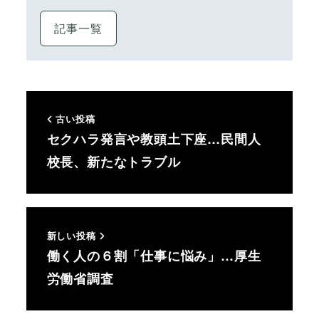
記事一覧
古い投稿
セクハラ発言や教頭土下座…民間人
校長、新たなトラブル
新しい投稿
働く人の６割「仕事に悩み」…厚生
労働省調査