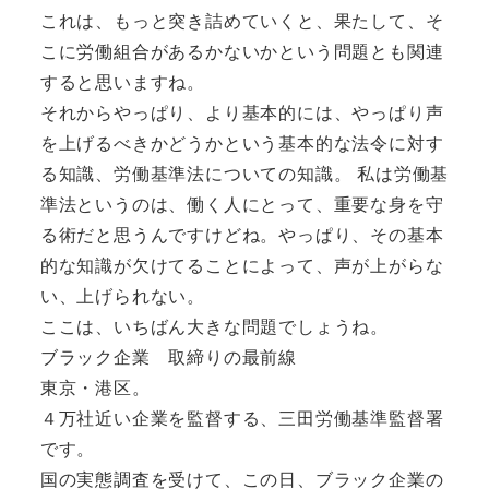
これは、もっと突き詰めていくと、果たして、そ
こに労働組合があるかないかという問題とも関連
すると思いますね。
それからやっぱり、より基本的には、やっぱり声
を上げるべきかどうかという基本的な法令に対す
る知識、労働基準法についての知識。 私は労働基
準法というのは、働く人にとって、重要な身を守
る術だと思うんですけどね。やっぱり、その基本
的な知識が欠けてることによって、声が上がらな
い、上げられない。
ここは、いちばん大きな問題でしょうね。
ブラック企業 取締りの最前線
東京・港区。
４万社近い企業を監督する、三田労働基準監督署
です。
国の実態調査を受けて、この日、ブラック企業の