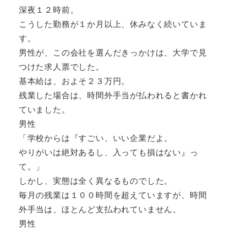
深夜１２時前。
こうした勤務が１か月以上、休みなく続いていま
す。
男性が、この会社を選んだきっかけは、大学で見
つけた求人票でした。
基本給は、およそ２３万円。
残業した場合は、時間外手当が払われると書かれ
ていました。
男性
「学校からは『すごい、いい企業だよ。
やりがいは絶対あるし、入っても損はない』っ
て。」
しかし、実態は全く異なるものでした。
毎月の残業は１００時間を超えていますが、時間
外手当は、ほとんど支払われていません。
男性