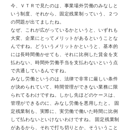
今、ＶＴＲで見たのは、事業場外労働のみなしと
いう制度、それから、固定残業制っていう、２つ
の問題が出てましたね。
なぜ、これが広がっているかというと、いずれも
大変、企業にとってメリットがあるということな
んですね。どういうメリットかというと、基本的
には長時間働かせても、それに比例した賃金を支
払わない、時間外労働手当を支払わないという点
で共通しているんですね。
みなし労働というのは、法律で非常に厳しい条件
が決められていて、時間管理ができない業務に限
られてるわけですね。しかし先ほどのケースは、
管理ができるのに、みなし労働を悪用したと。 固
定残業制も、実際に、実労働で働いた時間に比例
して払わないといけないわけですね。 固定残業制
があるから、それで打ち切りとか、そういうこと