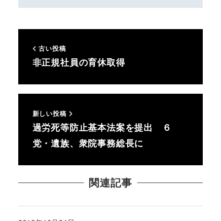
古い投稿
非正規社員の育休取得
新しい投稿
過労死等防止基本法案を提出 ６
党・遺族、衆院事務総長に
関連記事