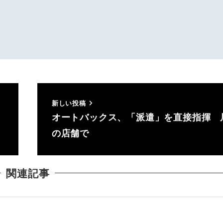
新しい投稿
オートバックス、「派遣」を直接指揮 
の店舗で
関連記事