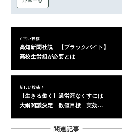
記事一覧
古い投稿
高知新聞社説 【ブラックバイト】
高校生労組が必要とは
新しい投稿
【生きる働く】過労死なくすには
大綱閣議決定 数値目標 実効…
関連記事