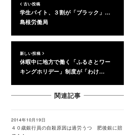
古い投稿
学生バイト、３割が「ブラック」…
島根労働局
新しい投稿
休暇中に地方で働く「ふるさとワー
キングホリデー」制度が「わけ…
関連記事
2014年10月19日
投稿日
４０歳銀行員の自殺原因は過労うつ 肥後銀に賠