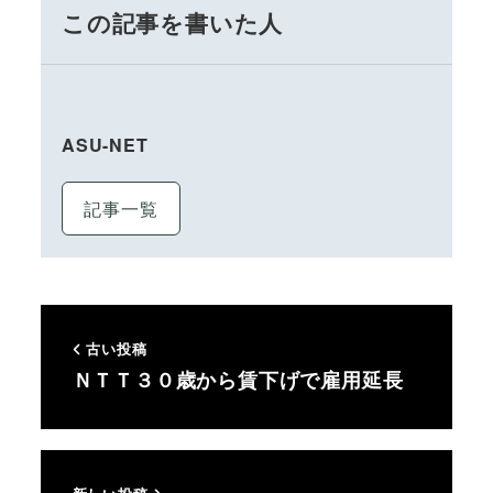
この記事を書いた人
ASU-NET
記事一覧
古い投稿
ＮＴＴ３０歳から賃下げで雇用延長