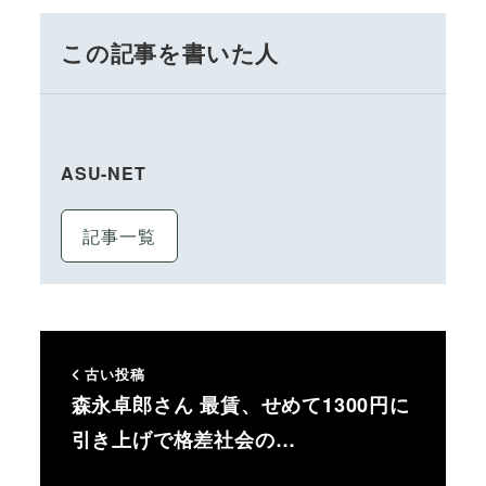
この記事を書いた人
ASU-NET
記事一覧
古い投稿
森永卓郎さん 最賃、せめて1300円に
引き上げで格差社会の…