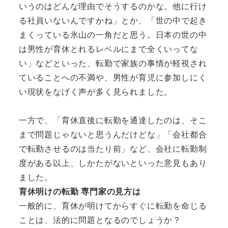
いうのはどんな理由でそうするのかな。他に行け
る社員いないんですかね」とか、「世の中で起き
まくっている氷山の一角だと思う。日本の世の中
は男性が育休とれるレベルにまで全くいってな
い」などといった、転勤で家族の事情が軽視され
ていることへの不満や、男性が育児に参加しにく
い現状をなげく声が多く見られました。
一方で、「育休直後に転勤を通達したのは、そこ
まで問題じゃないと思うんだけどな」「会社都合
で転勤させるのは当たり前」など、会社に転勤制
度がある以上、しかたがないといった意見もあり
ました。
育休明けの転勤 専門家の見方は
一般的に、育休が明けてからすぐに転勤を命じる
ことは、法的に問題となるのでしょうか？