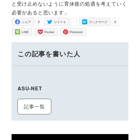
と受け止めないように育休後の処遇を考えていく
必要があると思います」
0
-
0
シェア
ツイート
ブックマーク
LINE
Pocket
Pinterest
この記事を書いた人
ASU-NET
記事一覧