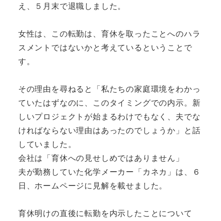
え、５月末で退職しました。
女性は、この転勤は、育休を取ったことへのハラ
スメントではないかと考えているということで
す。
その理由を尋ねると「私たちの家庭環境をわかっ
ていたはずなのに、このタイミングでの内示。新
しいプロジェクトが始まるわけでもなく、夫でな
ければならない理由はあったのでしょうか」と話
していました。
会社は「育休への見せしめではありません」
夫が勤務していた化学メーカー「カネカ」は、６
日、ホームページに見解を載せました。
育休明けの直後に転勤を内示したことについて