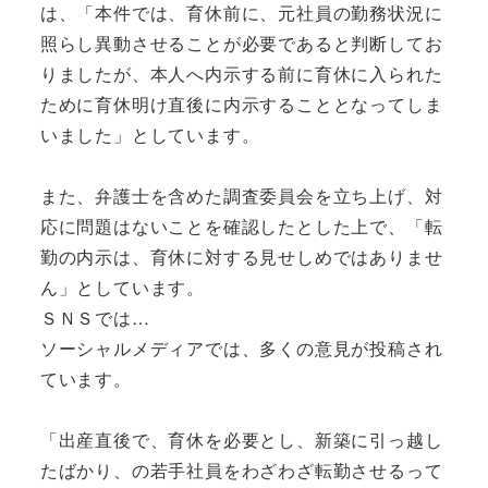
は、「本件では、育休前に、元社員の勤務状況に
照らし異動させることが必要であると判断してお
りましたが、本人へ内示する前に育休に入られた
ために育休明け直後に内示することとなってしま
いました」としています。
また、弁護士を含めた調査委員会を立ち上げ、対
応に問題はないことを確認したとした上で、「転
勤の内示は、育休に対する見せしめではありませ
ん」としています。
ＳＮＳでは…
ソーシャルメディアでは、多くの意見が投稿され
ています。
「出産直後で、育休を必要とし、新築に引っ越し
たばかり、の若手社員をわざわざ転勤させるって