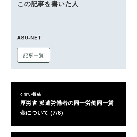
この記事を書いた人
ASU-NET
記事一覧
古い投稿
厚労省 派遣労働者の同一労働同一賃
金について (7/8)