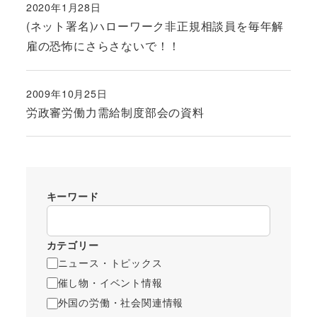
2020年1月28日
投稿日
(ネット署名)ハローワーク非正規相談員を毎年解
雇の恐怖にさらさないで！！
2009年10月25日
投稿日
労政審労働力需給制度部会の資料
キーワード
カテゴリー
ニュース・トピックス
催し物・イベント情報
外国の労働・社会関連情報