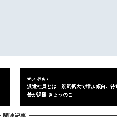
新しい投稿
派遣社員とは 景気拡大で増加傾向、待
善が課題 きょうのこ…
関連記事