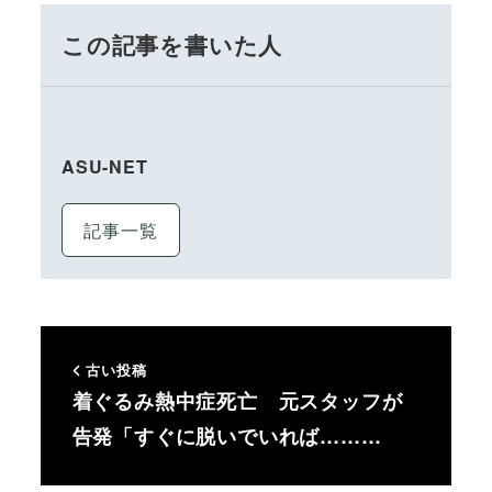
この記事を書いた人
ASU-NET
記事一覧
古い投稿
着ぐるみ熱中症死亡 元スタッフが
告発「すぐに脱いでいれば………