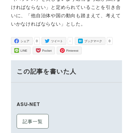
ければならない」と定められていることを引き合
いに、「他自治体や国の動向も踏まえて、考えて
いかなければならない」とした。
0
-
0
シェア
ツイート
ブックマーク
LINE
Pocket
Pinterest
この記事を書いた人
ASU-NET
記事一覧