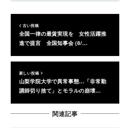
古い投稿
全国一律の最賃実現を 女性活躍推
進で提言 全国知事会 (8/…
新しい投稿
山梨学院大学で異常事態…「非常勤
講師切り捨て」とモラルの崩壊…
関連記事