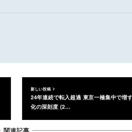
新しい投稿
24年連続で転入超過 東京一極集中で増
化の深刻度 (2…
関連記事