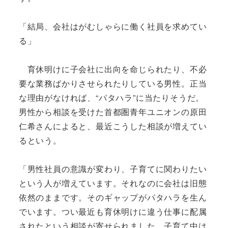
「結局、会社はがむしゃらに働く社員を求めてい
る」
育休明けに子会社に出向を命じられたり、不必
要な業務ばかりさせられたりしている男性。正当
な理由がなければ、“パタハラ”に当たりそうだ。
男性から相談を受けた首都圏青年ユニオンの原田
仁希さんによると、最近こうした相談が増えてい
るという。
「男性社員の意識が変わり、子育てに関わりたい
という人が増えています。それなのに会社は旧態
依然のままです。そのギャップがパタハラを生ん
でいます。つい最近も育休明けに違う仕事に配属
されたという相談が寄せられました。子育て中は