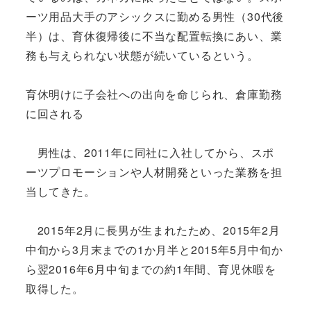
ーツ用品大手のアシックスに勤める男性（30代後
半）は、育休復帰後に不当な配置転換にあい、業
務も与えられない状態が続いているという。
育休明けに子会社への出向を命じられ、倉庫勤務
に回される
男性は、2011年に同社に入社してから、スポ
ーツプロモーションや人材開発といった業務を担
当してきた。
2015年2月に長男が生まれたため、2015年2月
中旬から3月末までの1か月半と2015年5月中旬か
ら翌2016年6月中旬までの約1年間、育児休暇を
取得した。