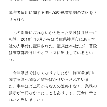
障害者雇用に関する調べ物や就業規則の英訳をさ
せられる
元の部署に戻れないかと思った男性は弁護士に
相談。2016年10月からは兵庫県神戸市にある本
社の人事付に配属された。配属は本社だが、普段
は東京都渋谷区のオフィスに出社しているとい
う。
「倉庫勤務ではなくなりましたが、障害者雇用に
関する調べ物など雑務ばかりやらされていまし
た。半年ほど上司からなんの連絡もなく、業務の
指示が一切なかったこともあります。完全に干さ
れたと思いました」