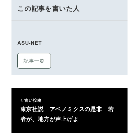
この記事を書いた人
ASU-NET
記事一覧
古い投稿
東京社説 アベノミクスの是非 若
者が、地方が声上げよ