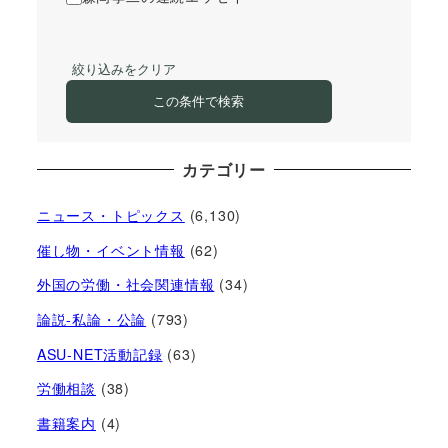
絞り込みをクリア
この条件で検索
カテゴリー
ニュース・トピックス
(6,130)
催し物・イベント情報
(62)
外国の労働・社会関連情報
(34)
論説-私論・公論
(793)
ASU-NET活動記録
(63)
労働相談
(38)
書籍案内
(4)