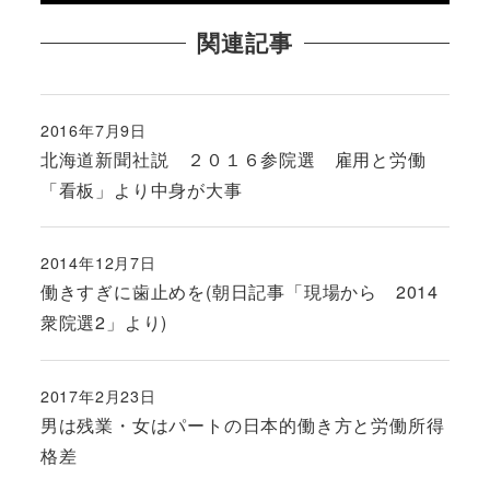
関連記事
2016年7月9日
投稿日
北海道新聞社説 ２０１６参院選 雇用と労働
「看板」より中身が大事
2014年12月7日
投稿日
働きすぎに歯止めを(朝日記事「現場から 2014
衆院選2」より)
2017年2月23日
投稿日
男は残業・女はパートの日本的働き方と労働所得
格差