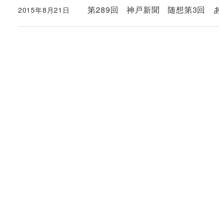
第289回 神戸新聞 随想第3回 
2015年8月21日
投稿日