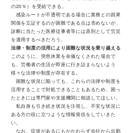
の20％）を受給できる。
感染ルートが不透明である場合に業務との因果
関係を立証するのが困難である点は否めないが、
診断に当たった医療従事者等には原則として労災
を適用するべきだろう。
法律・制度の活用により困難な状況を乗り越える
このように、突然休業を余儀なくされた場合で
も、労働者の生活が即座に行き詰まらないよう
様々な法律や制度が存在する。
困難な状況に陥っても、これらの法律や制度を
活用することで対処できることもあるため、困っ
たときには専門家や支援機関に相談してほしい。
私自身も引き続き状況を注視し、不安な状況に
ある方の役に立つような情報発信をしていきた
い。
なお、症状があるにもかかわらず会社から出勤