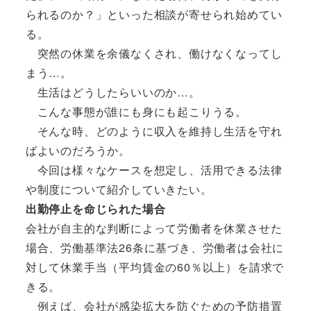
られるのか？」といった相談が寄せられ始めてい
る。
突然の休業を余儀なくされ、働けなくなってし
まう…。
生活はどうしたらいいのか…。
こんな事態が誰にも身にも起こりうる。
そんな時、どのように収入を維持し生活を守れ
ばよいのだろうか。
今回は様々なケースを想定し、活用できる法律
や制度について紹介していきたい。
出勤停止を命じられた場合
会社が自主的な判断によって労働者を休業させた
場合、労働基準法26条に基づき、労働者は会社に
対して休業手当（平均賃金の60％以上）を請求で
きる。
例えば、会社が感染拡大を防ぐための予防措置