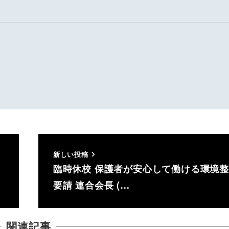
新しい投稿
臨時休校 保護者が安心して働ける環境
要請 連合会長 (…
関連記事