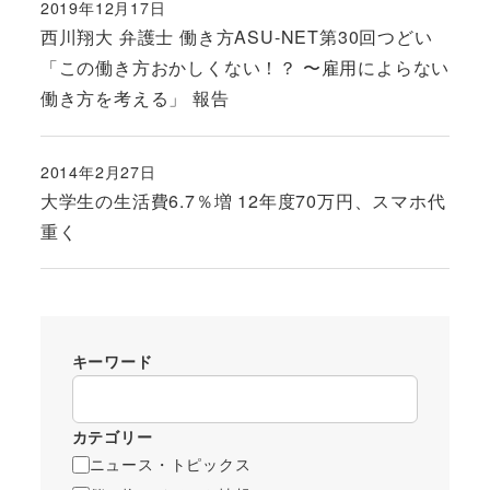
2019年12月17日
投稿日
西川翔大 弁護士 働き方ASU-NET第30回つどい
「この働き方おかしくない！？ 〜雇用によらない
働き方を考える」 報告
2014年2月27日
投稿日
大学生の生活費6.7％増 12年度70万円、スマホ代
重く
キーワード
カテゴリー
ニュース・トピックス