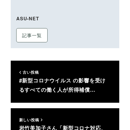
ASU-NET
記事一覧
古い投稿
#新型コロナウイルス の影響を受け
るすべての働く人が所得補償…
新しい投稿
岩竹美加子さん「新型コロナ対応、