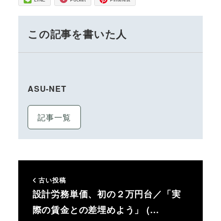
この記事を書いた人
ASU-NET
記事一覧
古い投稿
設計労務単価、初の２万円台／「実
際の賃金との差埋めよう」 (…