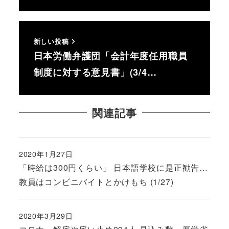
新しい投稿
日本労働弁護団「会計年度任用職員
制度に対する意見書」(3/4…
関連記事
2020年1月27日
投稿日
「時給は300円くらい」 日本語学校に是正勧告…
教員はコンビニバイトとかけもち (1/27)
2020年3月29日
投稿日