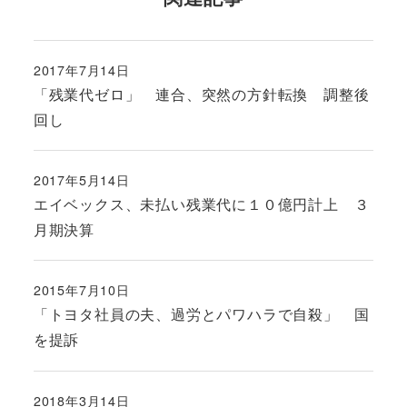
2017年7月14日
投稿日
「残業代ゼロ」 連合、突然の方針転換 調整後
回し
2017年5月14日
投稿日
エイベックス、未払い残業代に１０億円計上 ３
月期決算
2015年7月10日
投稿日
「トヨタ社員の夫、過労とパワハラで自殺」 国
を提訴
2018年3月14日