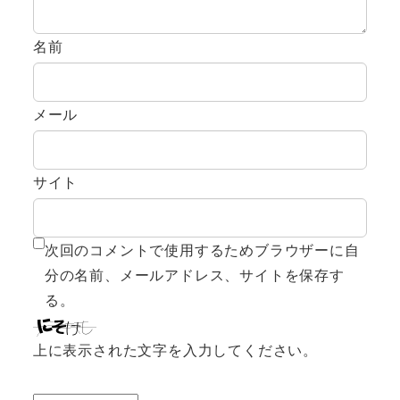
名前
メール
サイト
次回のコメントで使用するためブラウザーに自
分の名前、メールアドレス、サイトを保存す
る。
上に表示された文字を入力してください。