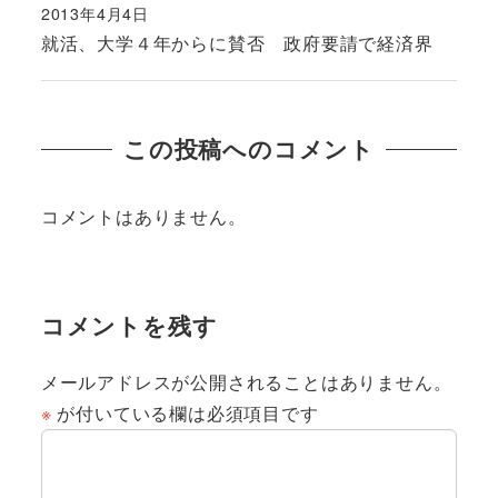
2013年4月4日
投稿日
就活、大学４年からに賛否 政府要請で経済界
この投稿へのコメント
コメントはありません。
コメントを残す
メールアドレスが公開されることはありません。
※
が付いている欄は必須項目です