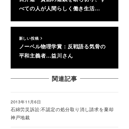
べての人が人間らしく働き生活…
新しい投稿
ノーベル物理学賞：反戦語る気骨の
平和主義者…益川さん
関連記事
2013年11月6日
投稿日
石綿労災訴訟:不認定の処分取り消し請求を棄却
神戸地裁