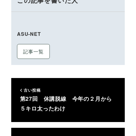
この記事を書いた人
ASU-NET
記事一覧
古い投稿
第27回 休講脱線 今年の２月から
５キロ太ったわけ