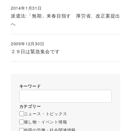
2014年1月31日
投稿日
派遣法:「無期」来春目指す 厚労省、改正案提出
へ
2009年12月30日
投稿日
２９日は緊急集会です
キーワード
カテゴリー
ニュース・トピックス
催し物・イベント情報
外国の労働・社会関連情報