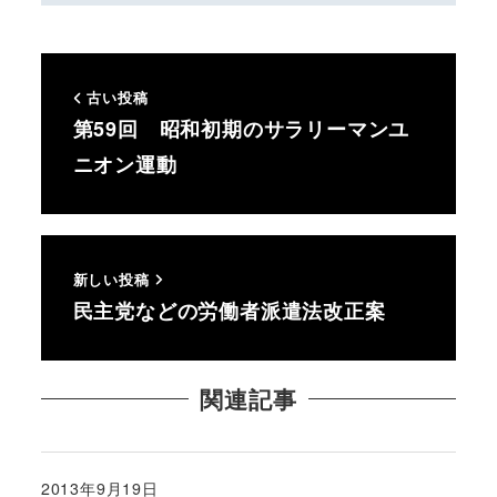
古い投稿
第59回 昭和初期のサラリーマンユ
ニオン運動
新しい投稿
民主党などの労働者派遣法改正案
関連記事
2013年9月19日