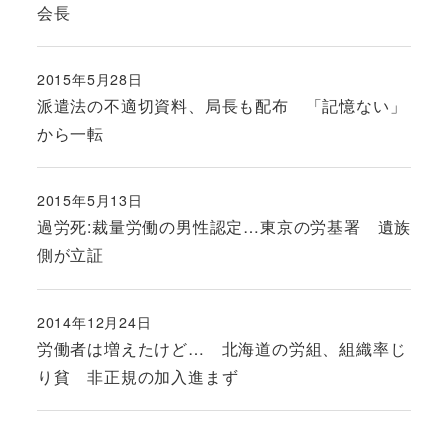
会長
2015年5月28日
投稿日
派遣法の不適切資料、局長も配布 「記憶ない」
から一転
2015年5月13日
投稿日
過労死:裁量労働の男性認定…東京の労基署 遺族
側が立証
2014年12月24日
投稿日
労働者は増えたけど… 北海道の労組、組織率じ
り貧 非正規の加入進まず