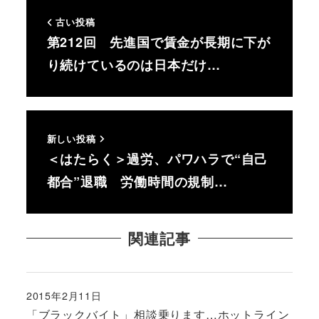
古い投稿
第212回 先進国で賃金が長期に下が
り続けているのは日本だけ…
新しい投稿
＜はたらく＞過労、パワハラで“自己
都合”退職 労働時間の規制…
関連記事
2015年2月11日
投稿日
「ブラックバイト」相談乗ります…ホットライン