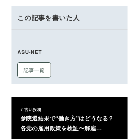
この記事を書いた人
ASU-NET
記事一覧
古い投稿
参院選結果で“働き方”はどうなる？
各党の雇用政策を検証〜解雇…