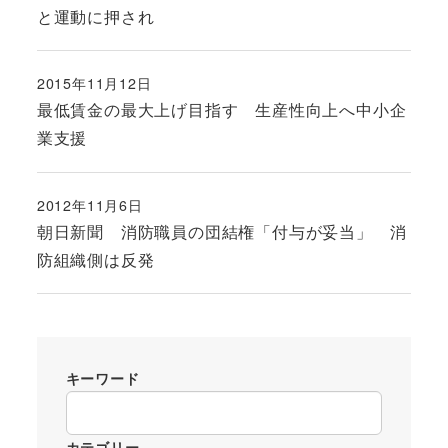
と運動に押され
2015年11月12日
投稿日
最低賃金の最大上げ目指す 生産性向上へ中小企
業支援
2012年11月6日
投稿日
朝日新聞 消防職員の団結権「付与が妥当」 消
防組織側は反発
キーワード
カテゴリー