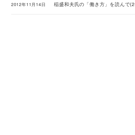
稲盛和夫氏の「働き方」を読んで(2012
2012年11月14日
投稿日