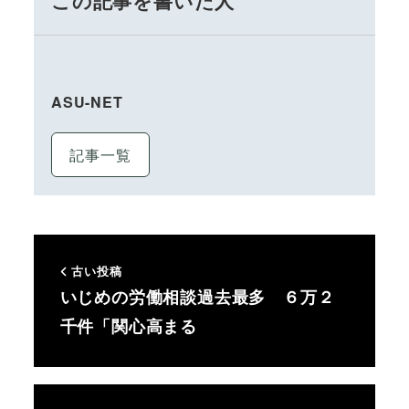
この記事を書いた人
ASU-NET
記事一覧
古い投稿
いじめの労働相談過去最多 ６万２
千件「関心高まる