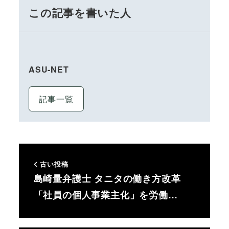
この記事を書いた人
ASU-NET
記事一覧
古い投稿
島崎量弁護士 タニタの働き方改革
「社員の個人事業主化」を労働…