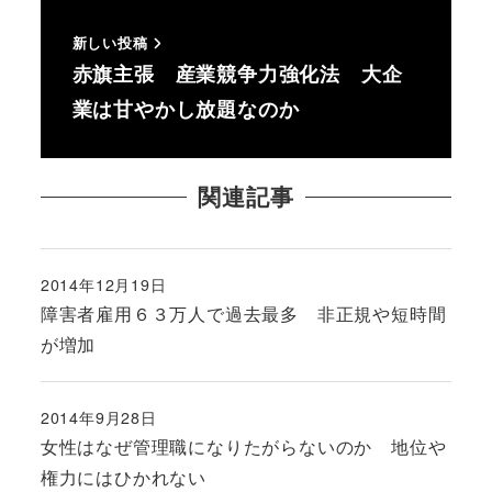
新しい投稿
赤旗主張 産業競争力強化法 大企
業は甘やかし放題なのか
関連記事
2014年12月19日
投稿日
障害者雇用６３万人で過去最多 非正規や短時間
が増加
2014年9月28日
投稿日
女性はなぜ管理職になりたがらないのか 地位や
権力にはひかれない