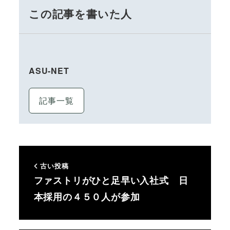
この記事を書いた人
ASU-NET
記事一覧
古い投稿
ファストリがひと足早い入社式 日
本採用の４５０人が参加