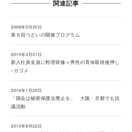
関連記事
2008年5月30日
投稿日
第６回つどいの開催プログラム
2015年3月31日
投稿日
新入社員全員に料理研修＝男性の育休取得後押し
−カゴメ
2014年1月25日
投稿日
「国会は秘密保護法廃止を」 大阪・京都でも抗
議活動
2013年8月22日
投稿日