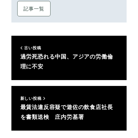
記事一覧
古い投稿
過労死恐れる中国、アジアの労働倫
理に不安
新しい投稿
最賃法違反容疑で遊佐の飲食店社長
を書類送検 庄内労基署