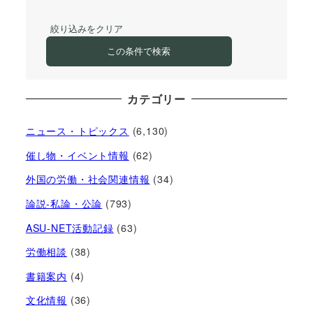
絞り込みをクリア
この条件で検索
カテゴリー
ニュース・トピックス
(6,130)
催し物・イベント情報
(62)
外国の労働・社会関連情報
(34)
論説-私論・公論
(793)
ASU-NET活動記録
(63)
労働相談
(38)
書籍案内
(4)
文化情報
(36)