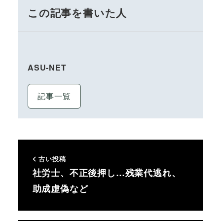
この記事を書いた人
ASU-NET
記事一覧
古い投稿
社労士、不正後押し…残業代逃れ、
助成虚偽など