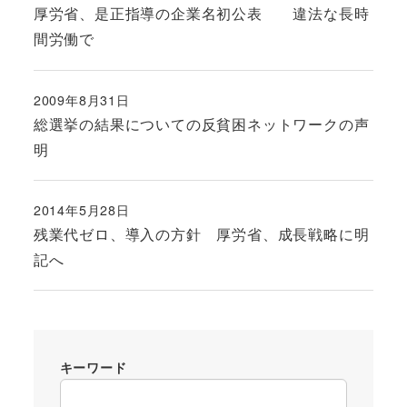
厚労省、是正指導の企業名初公表 違法な長時
間労働で
2009年8月31日
投稿日
総選挙の結果についての反貧困ネットワークの声
明
2014年5月28日
投稿日
残業代ゼロ、導入の方針 厚労省、成長戦略に明
記へ
キーワード