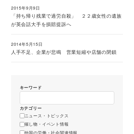
2015年9月9日
投稿日
「持ち帰り残業で過労自殺」 ２２歳女性の遺族
が英会話大手を損賠提訴へ
2014年5月15日
投稿日
人手不足、企業が悲鳴 営業短縮や店舗の閉鎖
キーワード
カテゴリー
ニュース・トピックス
催し物・イベント情報
外国の労働・社会関連情報