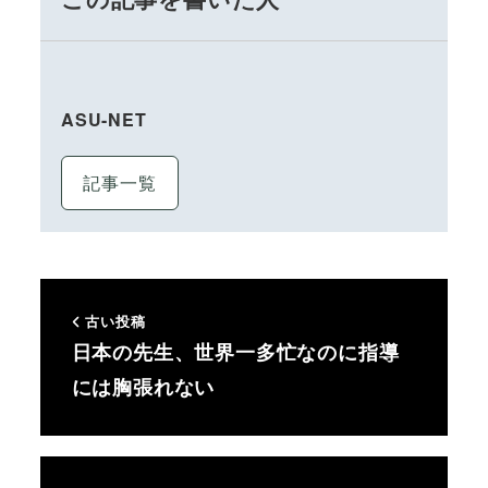
ASU-NET
記事一覧
古い投稿
日本の先生、世界一多忙なのに指導
には胸張れない