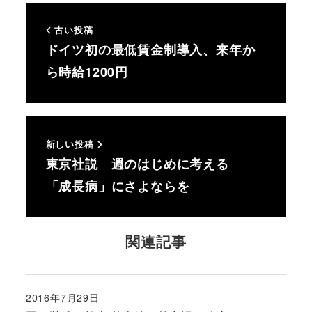
古い投稿
ドイツ初の最低賃金制導入、来年か
ら時給1200円
新しい投稿
東京社説 週のはじめに考える
「成長病」にさよならを
関連記事
2016年7月29日
投稿日