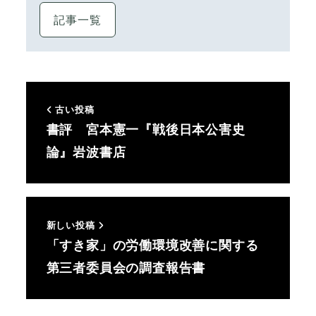
記事一覧
古い投稿
書評 宮本憲一『戦後日本公害史
論』岩波書店
新しい投稿
「すき家」の労働環境改善に関する
第三者委員会の調査報告書