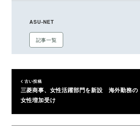
ASU-NET
記事一覧
古い投稿
三菱商事、女性活躍部門を新設 海外勤務の
女性増加受け