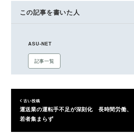
この記事を書いた人
ASU-NET
記事一覧
古い投稿
運送業の運転手不足が深刻化 長時間労働、
若者集まらず