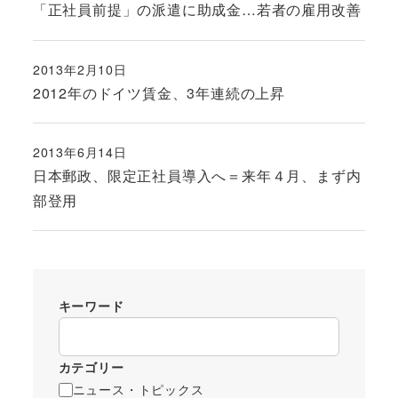
「正社員前提」の派遣に助成金…若者の雇用改善
2013年2月10日
投稿日
2012年のドイツ賃金、3年連続の上昇
2013年6月14日
投稿日
日本郵政、限定正社員導入へ＝来年４月、まず内
部登用
キーワード
カテゴリー
ニュース・トピックス