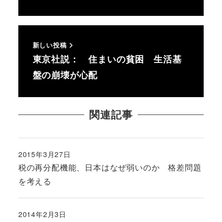
新しい投稿
東京社説： 住まいの貧困 生活基
盤の崩壊が心配
関連記事
2015年3月27日
投稿日
税の再分配機能、日本はなぜ弱いのか 格差問題
を考える
2014年2月3日
投稿日