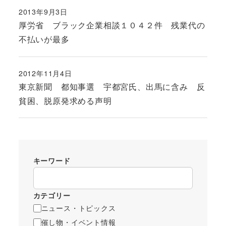
2013年9月3日
投稿日
厚労省 ブラック企業相談１０４２件 残業代の
不払いが最多
2012年11月4日
投稿日
東京新聞 都知事選 宇都宮氏、出馬に含み 反
貧困、脱原発求める声明
キーワード
カテゴリー
ニュース・トピックス
催し物・イベント情報