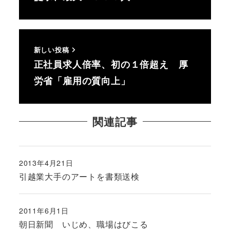
新しい投稿
正社員求人倍率、初の１倍超え 厚
労省「雇用の質向上」
関連記事
2013年4月21日
投稿日
引越業大手のアートを書類送検
2011年6月1日
投稿日
朝日新聞 いじめ、職場はびこる