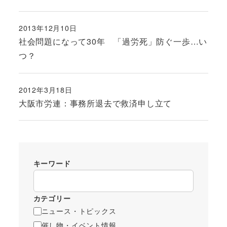
2013年12月10日
投稿日
社会問題になって30年 「過労死」防ぐ一歩…い
つ？
2012年3月18日
投稿日
大阪市労連：事務所退去で救済申し立て
キーワード
カテゴリー
ニュース・トピックス
催し物・イベント情報