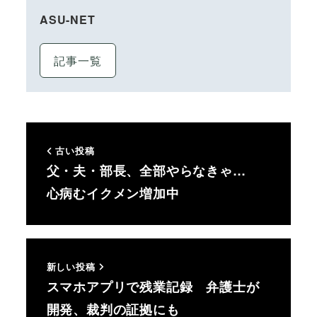
ASU-NET
記事一覧
古い投稿
父・夫・部長、全部やらなきゃ…
心病むイクメン増加中
新しい投稿
スマホアプリで残業記録 弁護士が
開発、裁判の証拠にも