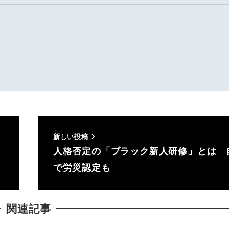
新しい投稿
人格否定の「ブラック新人研修」とは 
で労災認定も
関連記事