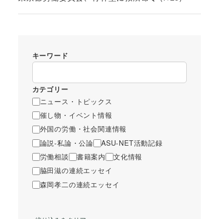
キーワード
カテゴリー
ニュース・トピックス
催し物・イベント情報
外国の労働・社会関連情報
論説-私論・公論
ASU-NET活動記録
労働相談
書籍案内
文化情報
脇田滋の連続エッセイ
森岡孝二の連続エッセイ