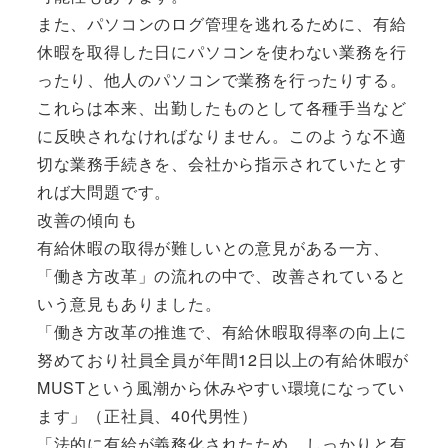
また、パソコンのログ管理を逃れるために、有給
休暇を取得した日にパソコンを使わない業務を行
ったり、他人のパソコンで業務を行ったりする。
これらは本来、出勤したものとして各種手当など
に反映されなければなりません。このような不適
切な業務手続きを、会社から指示されていたとす
れば大問題です。
改善の傾向も
有給休暇の取得が難しいとの意見がある一方、
「働き方改革」の流れの中で、改善されていると
いう意見もありました。
「働き方改革の推進で、有給休暇取得率の向上に
努めており社員全員が年間12日以上の有給休暇が
MUSTという風潮から休みやすい環境になってい
ます」（正社員、40代男性）
「法的に有給が義務化されたため、しっかりと有