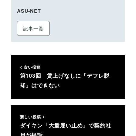
ASU-NET
記事一覧
古い投稿
第103回 賃上げなしに「デフレ脱
却」はできない
新しい投稿
ダイキン「大量雇い止め」で契約社
員が提訴